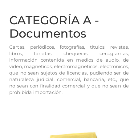
CATEGORÍA A -
Documentos
Cartas, periódicos, fotografías, títulos, revistas,
libros, tarjetas, chequeras, cecogramas,
información contenida en medios de audio, de
video, magnéticos, electromagnéticos, electrónicos,
que no sean sujetos de licencias, pudiendo ser de
naturaleza judicial, comercial, bancaria, etc., que
no sean con finalidad comercial y que no sean de
prohibida importación.